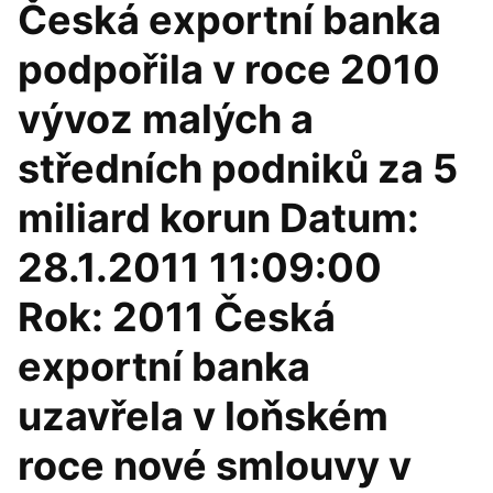
Česká exportní banka
podpořila v roce 2010
vývoz malých a
středních podniků za 5
miliard korun Datum:
28.1.2011 11:09:00
Rok: 2011 Česká
exportní banka
uzavřela v loňském
roce nové smlouvy v